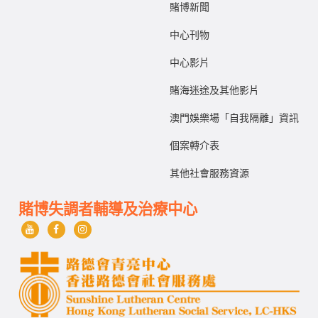
賭博新聞
中心刊物
中心影片
賭海迷途及其他影片
澳門娛樂場「自我隔離」資訊
個案轉介表
其他社會服務資源
賭博失調者輔導及治療中心