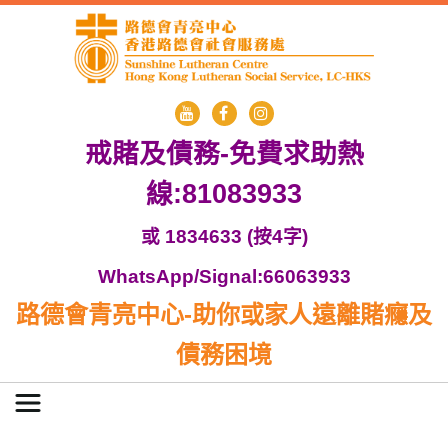
戒賭及債務-免費求助熱
線:81083933
或 1834633 (按4字)
WhatsApp/Signal:66063933
路德會青亮中心-助你或家人遠離賭癮及
債務困境