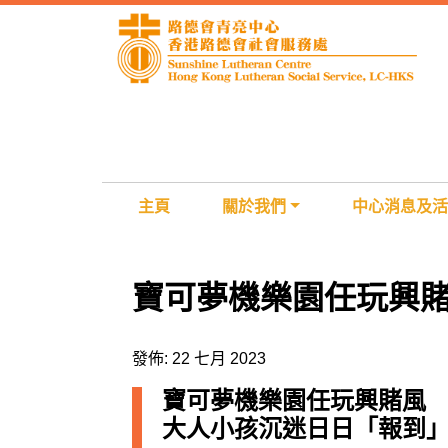
主頁
關於我們
中心消息及活
寶可夢機樂園任玩興
發佈: 22 七月 2023
寶可夢機樂園任玩興賭風
大人小孩沉迷日日「報到