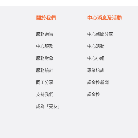
關於我們
中心消息及活動
服務宗旨
中心新聞分享
中心服務
中心活動
服務對象
中心小組
服務統計
專業培訓
同工分享
課金控新聞
支持我們
課金控
成為「亮友」