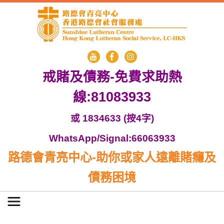
戒賭及債務-免費求助熱
線:81083933
或 1834633 (按4字)
WhatsApp/Signal:66063933
路德會青亮中心-助你或家人遠離賭癮及
債務困境