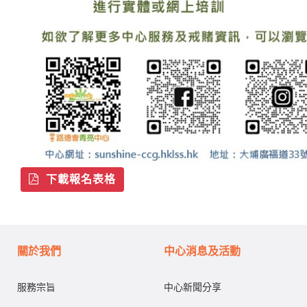
下載報名表格
關於我們
中心消息及活動
服務宗旨
中心新聞分享