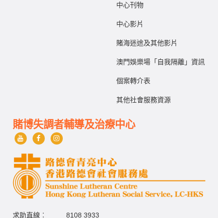
中心刊物
中心影片
賭海迷途及其他影片
澳門娛樂場「自我隔離」資訊
個案轉介表
其他社會服務資源
賭博失調者輔導及治療中心
求助直線︰
8108 3933