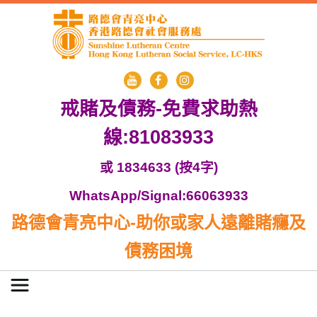
戒賭及債務-免費求助熱
線:81083933
或 1834633 (按4字)
WhatsApp/Signal:66063933
路德會青亮中心-助你或家人遠離賭癮及
債務困境