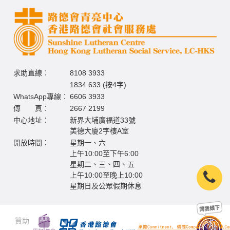
求助直線︰
8108 3933
1834 633 (按4字)
WhatsApp專線︰
6606 3933
傳 真︰
2667 2199
中心地址：
新界大埔廣福道33號
美德大廈2字樓A室
開放時間：
星期一、六
上午10:00至下午6:00
星期二、三、四、五
上午10:00至晚上10:00
星期日及公眾假期休息
贊助