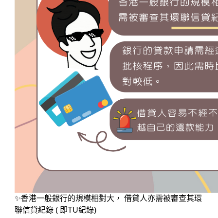
✨香港一般銀行的規模相對大， 借貸人亦需被審查其環
聯信貸紀錄 ( 即TU紀錄)