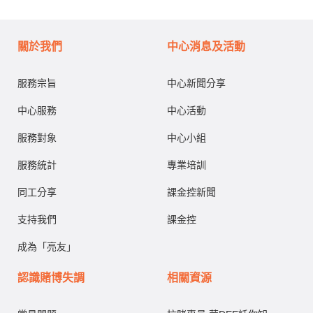
關於我們
中心消息及活動
服務宗旨
中心新聞分享
中心服務
中心活動
服務對象
中心小組
服務統計
專業培訓
同工分享
課金控新聞
支持我們
課金控
成為「亮友」
認識賭博失調
相關資源