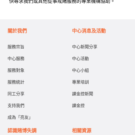
快尋求我們或其他從事戒賭服務的專業機構協助。
關於我們
中心消息及活動
服務宗旨
中心新聞分享
中心服務
中心活動
服務對象
中心小組
服務統計
專業培訓
同工分享
課金控新聞
支持我們
課金控
成為「亮友」
認識賭博失調
相關資源