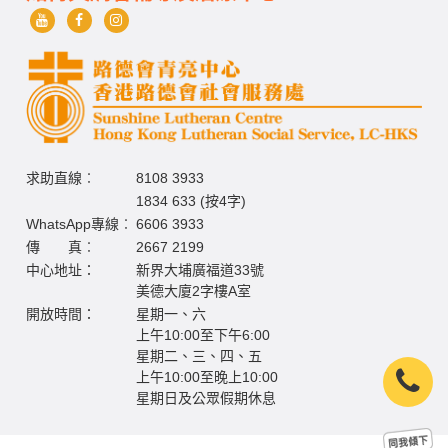
求助直線︰
8108 3933
1834 633 (按4字)
WhatsApp專線︰
6606 3933
傳 真︰
2667 2199
中心地址：
新界大埔廣福道33號
美德大廈2字樓A室
開放時間：
星期一、六
上午10:00至下午6:00
星期二、三、四、五
上午10:00至晚上10:00
星期日及公眾假期休息