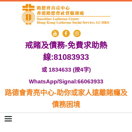
戒賭及債務-免費求助熱
線:81083933
或 1834633 (按4字)
WhatsApp/Signal:66063933
路德會青亮中心-助你或家人遠離賭癮及
債務困境