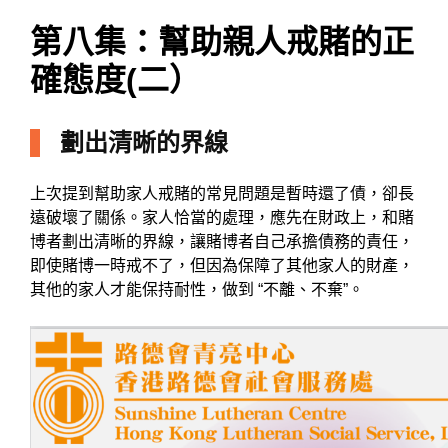
第八集：幫助親人戒賭的正
確態度(二）
劃出清晰的界線
上次提到幫助家人戒賭的常見問題是暫時還了債，卻長
遠破壞了關係。家人恰當的處理，應先在財政上，和賭
博者劃出清晰的界線，讓賭博者自己承擔債務的責任，
即使賭博一時戒不了，但因為保障了其他家人的財產，
其他的家人才能保持耐性，做到 “不離、不棄”。