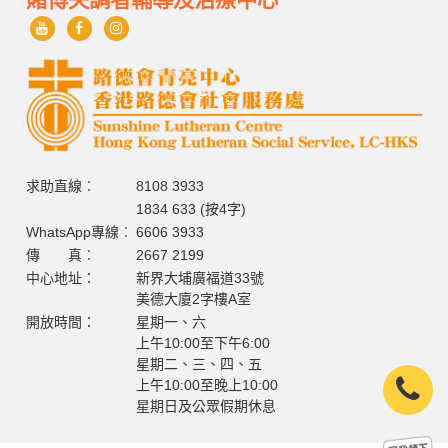
求助直線︰
8108 3933
1834 633 (按4字)
WhatsApp專線︰
6606 3933
傳 真︰
2667 2199
中心地址：
新界大埔廣福道33號
美德大廈2字樓A室
開放時間：
星期一、六
上午10:00至下午6:00
星期二、三、四、五
上午10:00至晚上10:00
星期日及公眾假期休息