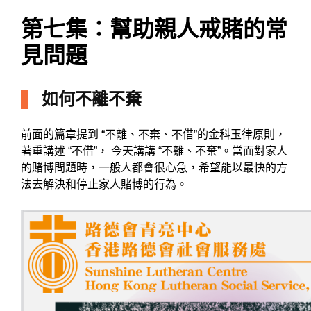
第七集：幫助親人戒賭的常
見問題
如何不離不棄
前面的篇章提到 “不離、不棄、不借”的金科玉律原則，
著重講述 “不借”， 今天講講 “不離、不棄”。當面對家人
的賭博問題時，一般人都會很心急，希望能以最快的方
法去解決和停止家人賭博的行為。