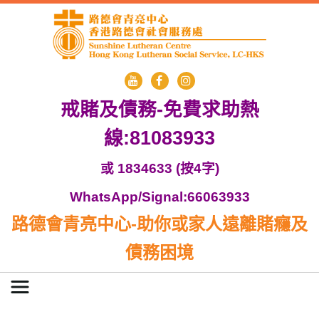
戒賭及債務-免費求助熱
線:81083933
或 1834633 (按4字)
WhatsApp/Signal:66063933
路德會青亮中心-助你或家人遠離賭癮及
債務困境