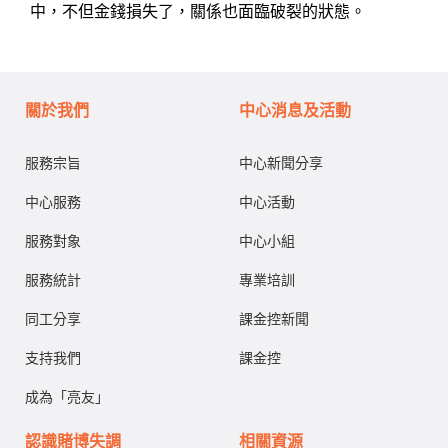
中，不但金錢損失了，關係也面臨破裂的狀態。
關於我們
中心消息及活動
服務宗旨
中心新聞分享
中心服務
中心活動
服務對象
中心小組
服務統計
專業培訓
同工分享
課金控新聞
支持我們
課金控
成為「亮友」
認識賭博失調
相關資源