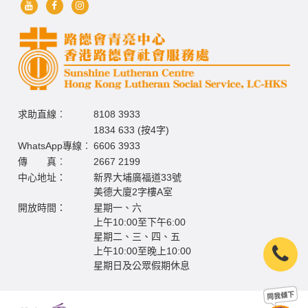
求助直線︰
8108 3933
1834 633 (按4字)
WhatsApp專線︰
6606 3933
傳 真︰
2667 2199
中心地址：
新界大埔廣福道33號
美德大廈2字樓A室
開放時間：
星期一、六
上午10:00至下午6:00
星期二、三、四、五
上午10:00至晚上10:00
星期日及公眾假期休息