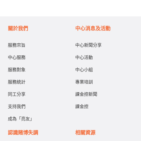
關於我們
中心消息及活動
服務宗旨
中心新聞分享
中心服務
中心活動
服務對象
中心小組
服務統計
專業培訓
同工分享
課金控新聞
支持我們
課金控
成為「亮友」
認識賭博失調
相關資源