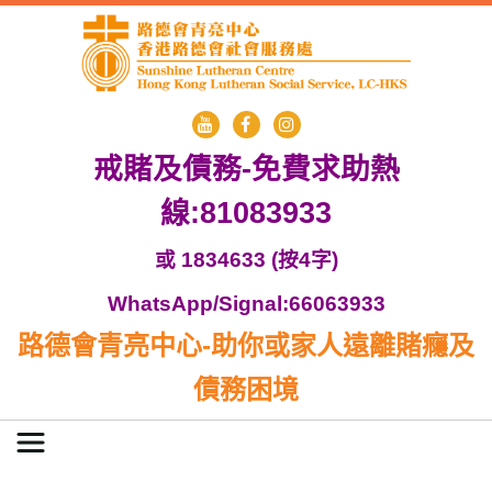
戒賭及債務-免費求助熱
線:81083933
或 1834633 (按4字)
WhatsApp/Signal:66063933
路德會青亮中心-助你或家人遠離賭癮及
債務困境