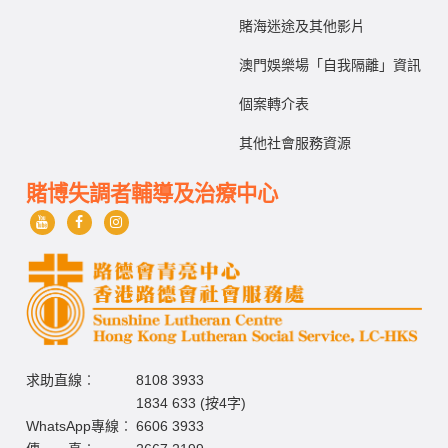
賭海迷途及其他影片
澳門娛樂場「自我隔離」資訊
個案轉介表
其他社會服務資源
賭博失調者輔導及治療中心
求助直線︰
8108 3933
1834 633 (按4字)
WhatsApp專線︰
6606 3933