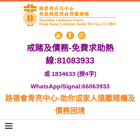
戒賭及債務-免費求助熱
線:81083933
或 1834633 (按4字)
WhatsApp/Signal:66063933
路德會青亮中心-助你或家人遠離賭癮及
債務困境