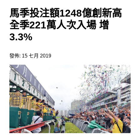
馬季投注額1248億創新高
全季221萬人次入場 增
3.3%
發佈: 15 七月 2019