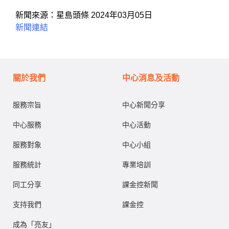
新聞來源：
星島頭條 2024年03月05日
新聞連結
關於我們
中心消息及活動
服務宗旨
中心新聞分享
中心服務
中心活動
服務對象
中心小組
服務統計
專業培訓
同工分享
課金控新聞
支持我們
課金控
成為「亮友」