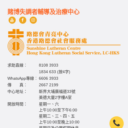
賭博失調者輔導及治療中心
求助直線︰
8108 3933
1834 633 (按4字)
WhatsApp專線︰
6606 3933
傳 真︰
2667 2199
中心地址：
新界大埔廣福道33號
美德大廈2字樓A室
開放時間：
星期一、六
上午10:00至下午6:00
星期二、三、四、五
上午10:00至晚上10:00