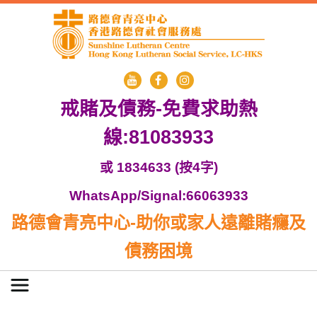
戒賭及債務-免費求助熱
線:81083933
或 1834633 (按4字)
WhatsApp/Signal:66063933
路德會青亮中心-助你或家人遠離賭癮及
債務困境