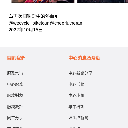
🌅再次回味當中的熱血🎇
@wecycle_biketour @cheerlutheran
2022年10月15日
關於我們
中心消息及活動
服務宗旨
中心新聞分享
中心服務
中心活動
服務對象
中心小組
服務統計
專業培訓
同工分享
課金控新聞