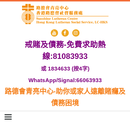
戒賭及債務-免費求助熱
線:81083933
或 1834633 (按4字)
WhatsApp/Signal:66063933
路德會青亮中心-助你或家人遠離賭癮及
債務困境