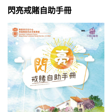
閃亮戒賭自助手冊