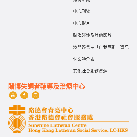
中心刊物
中心影片
賭海迷途及其他影片
澳門娛樂場「自我隔離」資訊
個案轉介表
其他社會服務資源
賭博失調者輔導及治療中心