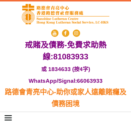
戒賭及債務-免費求助熱
線:81083933
或 1834633 (按4字)
WhatsApp/Signal:66063933
路德會青亮中心-助你或家人遠離賭癮及
債務困境