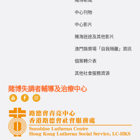
賭博新聞
中心刊物
中心影片
賭海迷途及其他影片
澳門娛樂場「自我隔離」資訊
個案轉介表
其他社會服務資源
賭博失調者輔導及治療中心