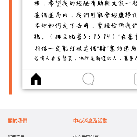
關於我們
中心消息及活動