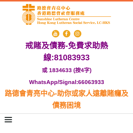
戒賭及債務-免費求助熱
線:81083933
或 1834633 (按4字)
WhatsApp/Signal:66063933
路德會青亮中心-助你或家人遠離賭癮及
債務困境